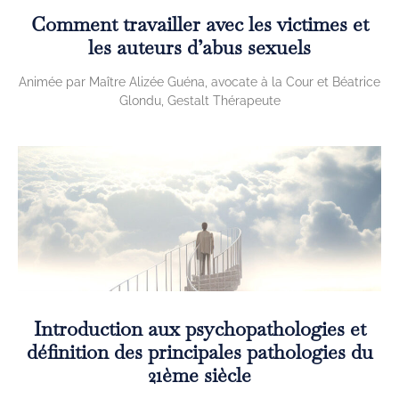
Comment travailler avec les victimes et
les auteurs d’abus sexuels
Animée par Maître Alizée Guéna, avocate à la Cour et Béatrice
Glondu, Gestalt Thérapeute
Introduction aux psychopathologies et
définition des principales pathologies du
21ème siècle