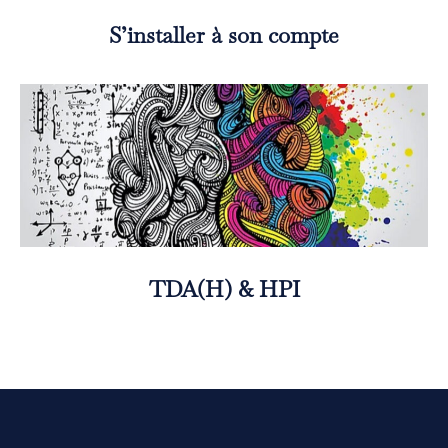
S’installer à son compte
TDA(H) & HPI