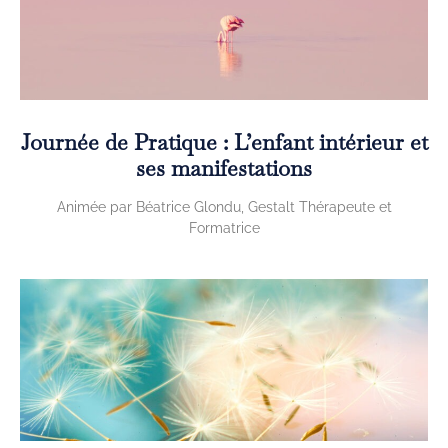
Journée de Pratique : L’enfant intérieur et
ses manifestations
Animée par Béatrice Glondu, Gestalt Thérapeute et
Formatrice