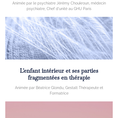
Animée par le psychiatre Jérémy Choukroun, médecin
psychiatre, Chef d'unité au GHU Paris
L'enfant intérieur et ses parties
fragmentées en thérapie
Animée par Béatrice Glondu, Gestalt Thérapeute et
Formatrice