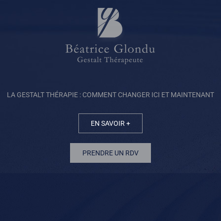
LA GESTALT THÉRAPIE : COMMENT CHANGER ICI ET MAINTENANT
EN SAVOIR +
PRENDRE UN RDV